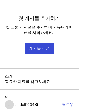
첫 게시물 추가하기
첫 그룹 게시물을 추가하여 커뮤니케이
션을 시작하세요.
게시물 작성
소개
필요한 자료를 참고하세요
명
sandoll1004
팔로우
sandoll1004