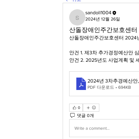
sandoll1004
2024년 12월 26일
sandoll1004
산돌장애인주간보호센터 2
산돌장애인주간보호센터 2024
안건 1. 제3차 추가경정예산안 
안건 2. 2025년도 사업계획 및
2024년 3차추경예산안
PDF 다운로드 • 694KB
0
댓글 0개
Write a comment...