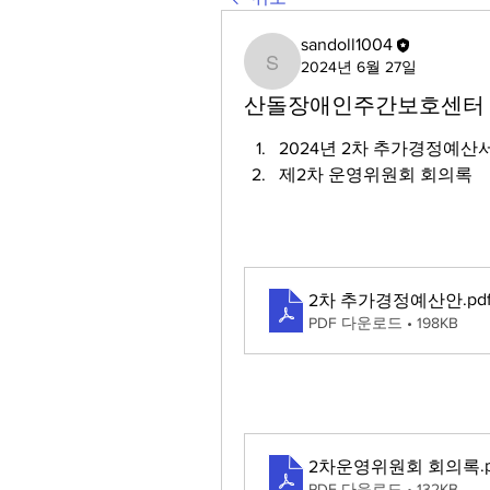
sandoll1004
2024년 6월 27일
sandoll1004
산돌장애인주간보호센터 2
2024년 2차 추가경정예산
제2차 운영위원회 회의록
.pd
2차 추가경정예산안
PDF 다운로드 • 198KB
.
2차운영위원회 회의록
PDF 다운로드 • 132KB