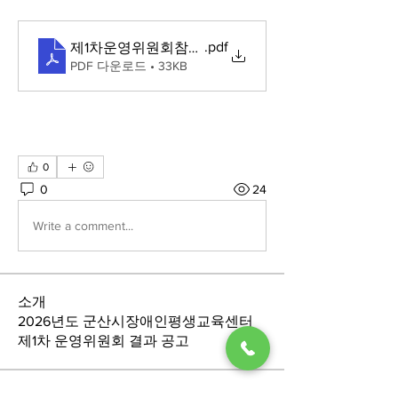
.pdf
제1차운영위원회참석명단
PDF 다운로드 • 33KB
0
0
24
Write a comment...
소개
2026년도 군산시장애인평생교육센터
제1차 운영위원회 결과 공고
명