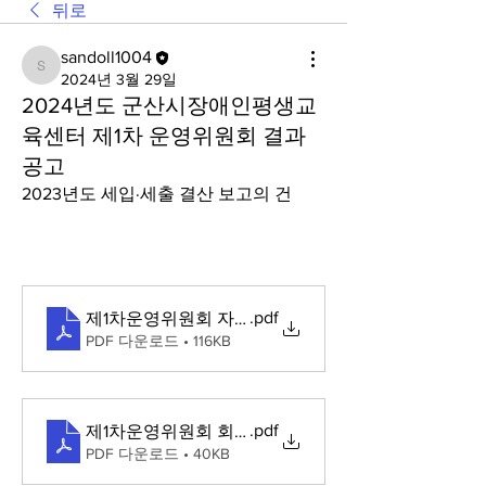
뒤로
sandoll1004
sandoll1004
2024년 3월 29일
2024년도 군산시장애인평생교
육센터 제1차 운영위원회 결과
공고
2023년도 세입·세출 결산 보고의 건 
.pdf
제1차운영위원회 자료(2023년도 세입·세출 결산 총괄
PDF 다운로드 • 116KB
.pdf
제1차운영위원회 회의록
PDF 다운로드 • 40KB